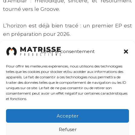
d’Amblar : mélodique, sincère, et résolument
tourné vers le Groove.
L’horizon est déjà bien tracé : un premier EP est
en préparation pour 2026.
Gérer le consentement
Pour offrir les meilleures expériences, nous utilisons des technologies
telles que les cookies pour stocker et/ou accéder aux informations des
appareils. Le fait de consentir à ces technologies nous permettra de
traiter des données telles que le comportement de navigation ou les ID
uniques sur ce site. Le fait de ne pas consentir ou de retirer son
consentement peut avoir un effet négatif sur certaines caractéristiques
et fonctions.
Accepter
Refuser