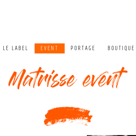
LE LABEL
EVENT
PORTAGE
BOUTIQUE