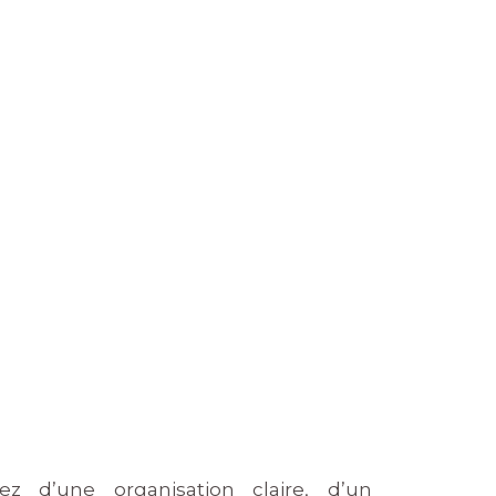
ez d’une organisation claire, d’un