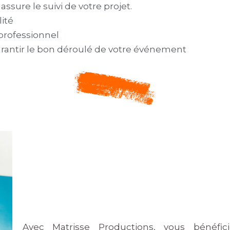
ssure le suivi de votre projet.
ité
professionnel
rantir le bon déroulé de votre événement
Avec Matrisse Productions, vous bénéfici