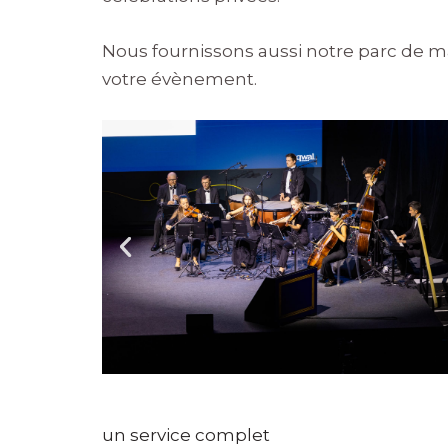
Nous fournissons aussi notre parc de ma
votre évènement.
un service complet