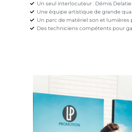
Un seul interlocuteur : Démis Delatie a
Une équipe artistique de grande qual
Un parc de matériel son et lumières 
Des techniciens compétents pour ga