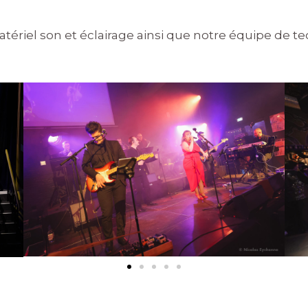
tériel son et éclairage ainsi que notre équipe de t