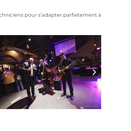
echniciens pour s’adapter parfaitement à