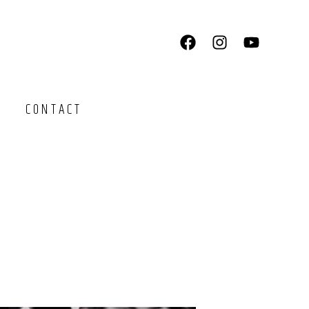
CONTACT