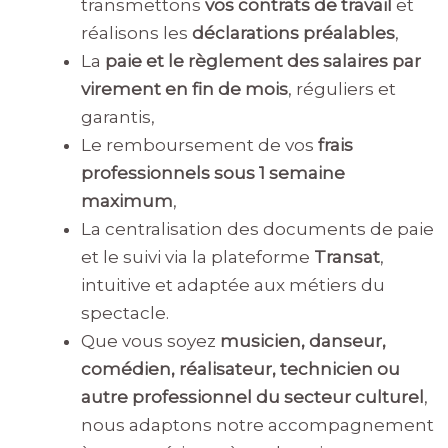
transmettons
vos contrats de travail
et
réalisons les
déclarations préalables
,
La
paie et le règlement des salaires par
virement en fin de mois
, réguliers et
garantis,
Le remboursement de vos
frais
professionnels sous 1 semaine
maximum
,
La centralisation des documents de paie
et le suivi via la plateforme
Transat
,
intuitive et adaptée aux métiers du
spectacle.
Que vous soyez
musicien, danseur,
comédien, réalisateur, technicien ou
autre professionnel du secteur culturel
,
nous adaptons notre accompagnement