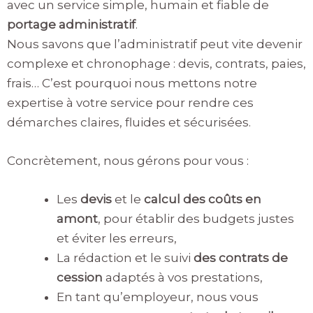
avec un service simple, humain et fiable de
portage administratif
.
Nous savons que l’administratif peut vite devenir
complexe et chronophage : devis, contrats, paies,
frais… C’est pourquoi nous mettons notre
expertise à votre service pour rendre ces
démarches claires, fluides et sécurisées.
Concrètement, nous gérons pour vous :
Les
devis
et le
calcul des coûts en
amont
, pour établir des budgets justes
et éviter les erreurs,
La rédaction et le suivi
des contrats de
cession
adaptés à vos prestations,
En tant qu’employeur, nous vous