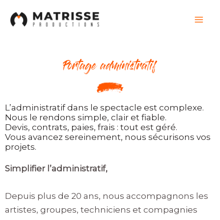
Aller
au
contenu
L’administratif dans le spectacle est complexe.
Nous le rendons simple, clair et fiable.
Devis, contrats, paies, frais : tout est géré.
Vous avancez sereinement, nous sécurisons vos
projets.
Simplifier l’administratif,
Depuis plus de 20 ans, nous accompagnons les
artistes, groupes, techniciens et compagnies