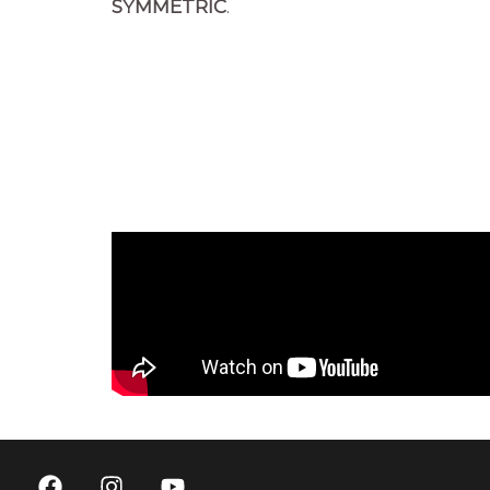
SYMMETRIC
.