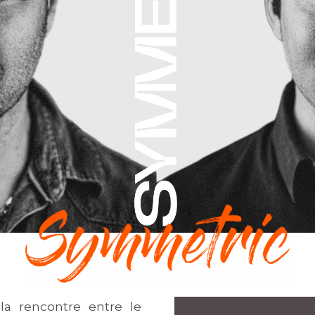
la rencontre entre le