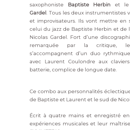
saxophoniste
Baptiste Herbin
et le
Gardel
. Tous les deux instrumentistes 
et improvisateurs. Ils vont mettre en 
celui du jazz de Baptiste Herbin et de
Nicolas Gardel. Fort d’une discograph
remarquée par la critique, l
s’accompagnent d’un duo rythmique 
avec Laurent Coulondre aux clavier
batterie, complice de longue date.
Ce combo aux personnalités éclectiques 
de Baptiste et Laurent et le sud de Nico
Écrit à quatre mains et enregistré en
expériences musicales et leur maîtrise