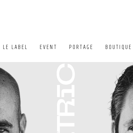
LE LABEL
EVENT
PORTAGE
BOUTIQUE