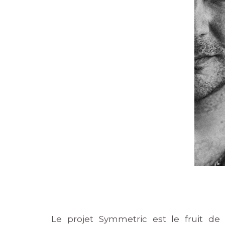
Le projet Symmetric est le fruit de 