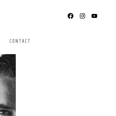
CONTACT